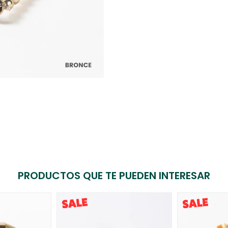
PRODUCTOS QUE TE PUEDEN INTERESAR