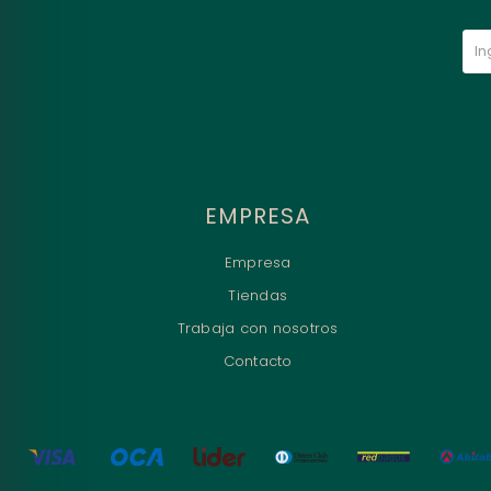
EMPRESA
Empresa
Tiendas
Trabaja con nosotros
Contacto