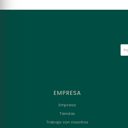
EMPRESA
Empresa
Tiendas
Trabaja con nosotros