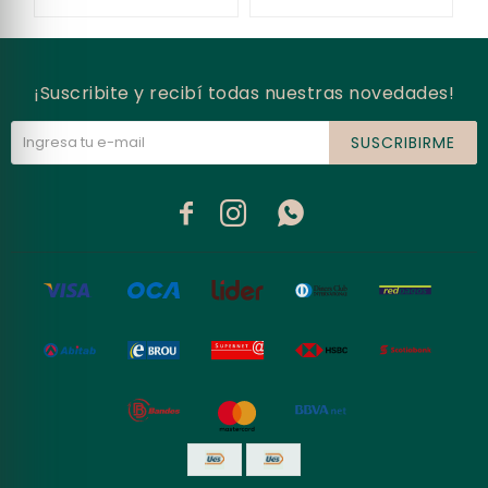
¡Suscribite y recibí todas nuestras novedades!
SUSCRIBIRME


