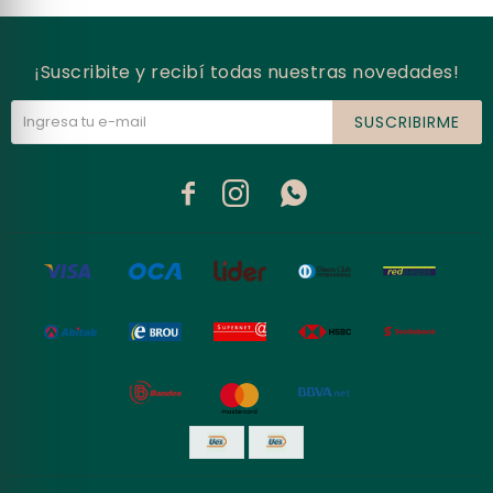
¡Suscribite y recibí todas nuestras novedades!
SUSCRIBIRME


