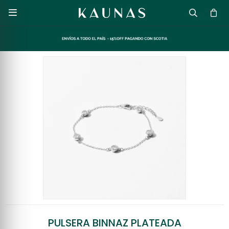

PULSERA BINNAZ PLATEADA