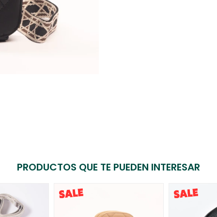
PRODUCTOS QUE TE PUEDEN INTERESAR