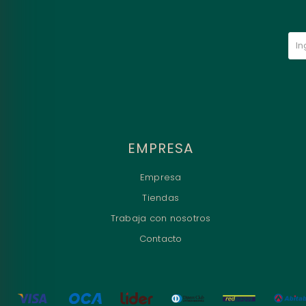
EMPRESA
Empresa
Tiendas
Trabaja con nosotros
Contacto