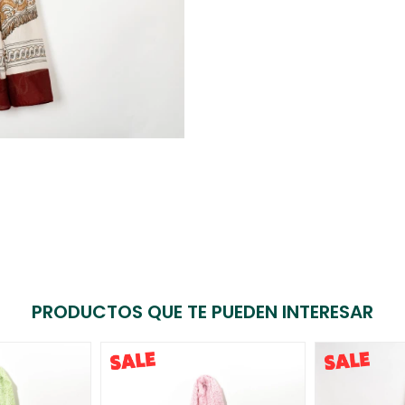
PRODUCTOS QUE TE PUEDEN INTERESAR