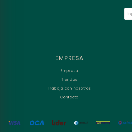
EMPRESA
Empresa
Tiendas
Trabaja con nosotros
Contacto