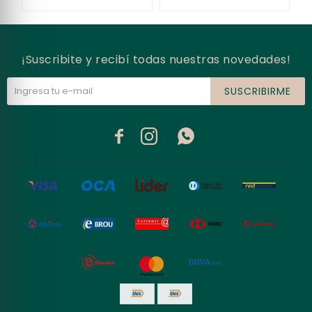
¡Suscribite y recibí todas nuestras novedades!
SUSCRIBIRME


