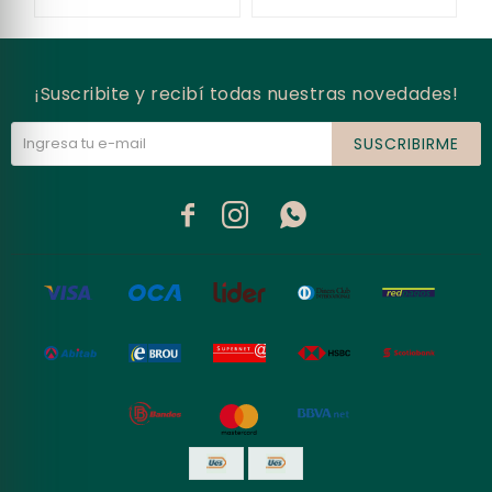
¡Suscribite y recibí todas nuestras novedades!
SUSCRIBIRME


