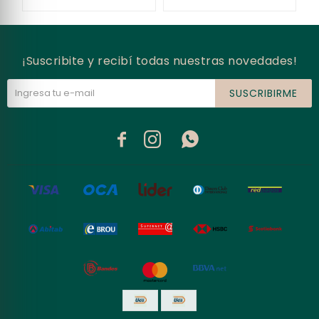
¡Suscribite y recibí todas nuestras novedades!
SUSCRIBIRME


