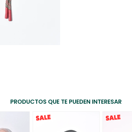
PRODUCTOS QUE TE PUEDEN INTERESAR