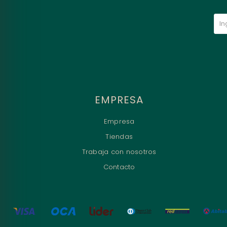
EMPRESA
Empresa
Tiendas
Trabaja con nosotros
Contacto