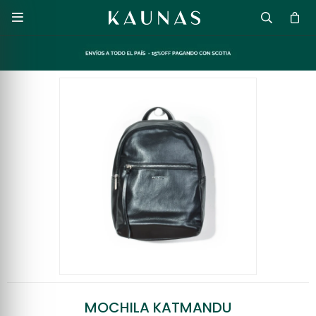

MOCHILA KATMANDU