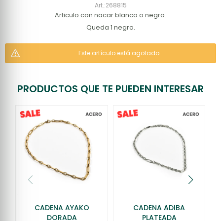
268815
Articulo con nacar blanco o negro.
Queda 1 negro.
Este artículo está agotado.
PRODUCTOS QUE TE PUEDEN INTERESAR
CADENA AYAKO
CADENA ADIBA
DORADA
PLATEADA