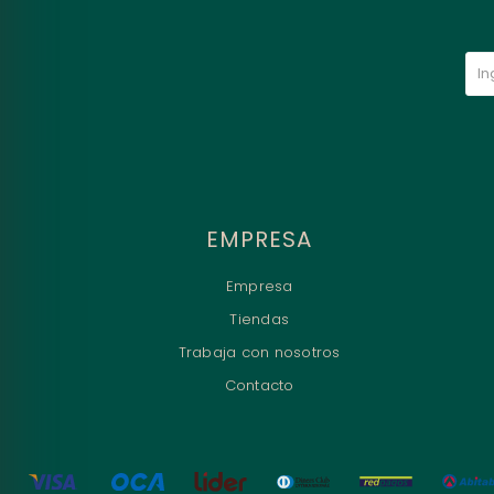
EMPRESA
Empresa
Tiendas
Trabaja con nosotros
Contacto