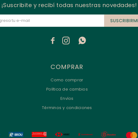
¡Suscribite y recibí todas nuestras novedades!
SUSCRIBIRM



COMPRAR
Como comprar
Política de cambios
Envíos
Términos y condiciones