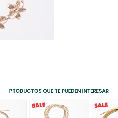
PRODUCTOS QUE TE PUEDEN INTERESAR