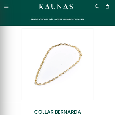

COLLAR BERNARDA