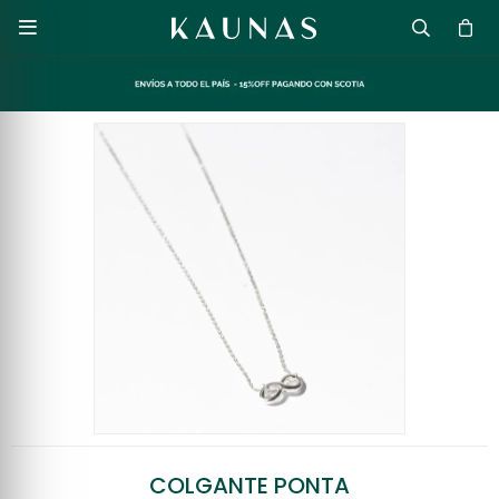

COLGANTE PONTA