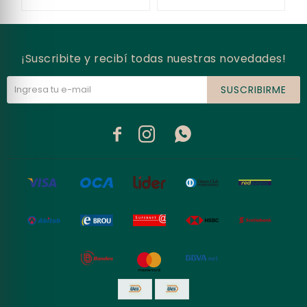
¡Suscribite y recibí todas nuestras novedades!
SUSCRIBIRME


