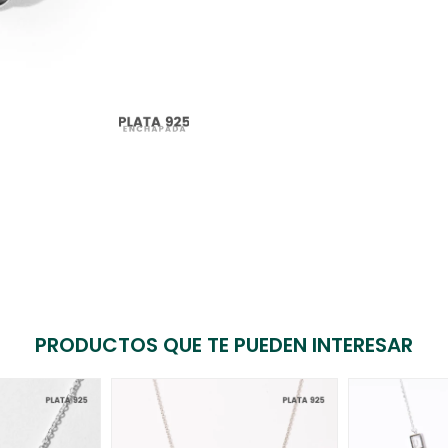
PRODUCTOS QUE TE PUEDEN INTERESAR