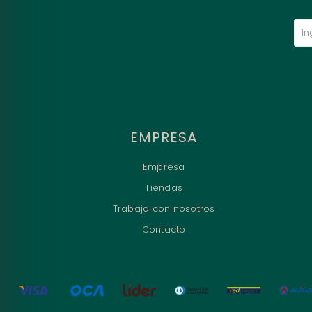
EMPRESA
Empresa
Tiendas
Trabaja con nosotros
Contacto