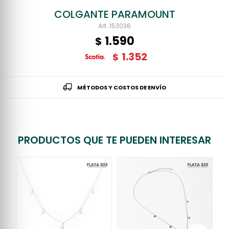
COLGANTE PARAMOUNT
153036
1.590
$
1.352
$
MÉTODOS Y COSTOS DE ENVÍO
PRODUCTOS QUE TE PUEDEN INTERESAR