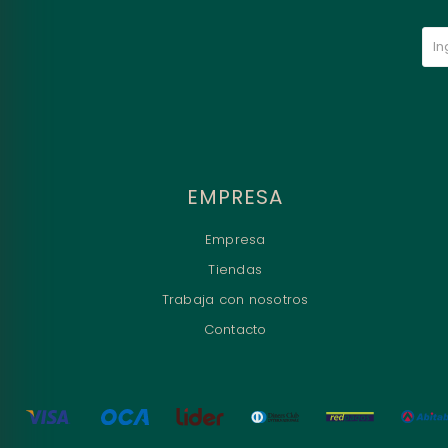
EMPRESA
Empresa
Tiendas
Trabaja con nosotros
Contacto