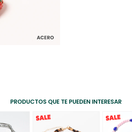
PRODUCTOS QUE TE PUEDEN INTERESAR