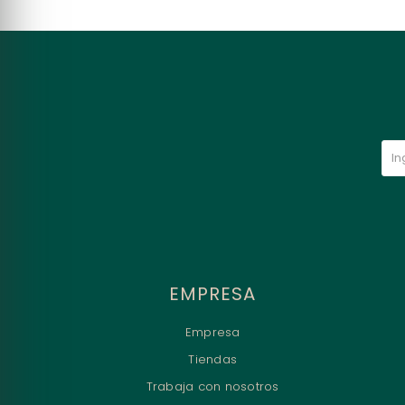
EMPRESA
Empresa
Tiendas
Trabaja con nosotros