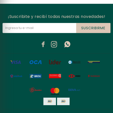
¡Suscribite y recibí todas nuestras novedades!
SUSCRIBIRME


