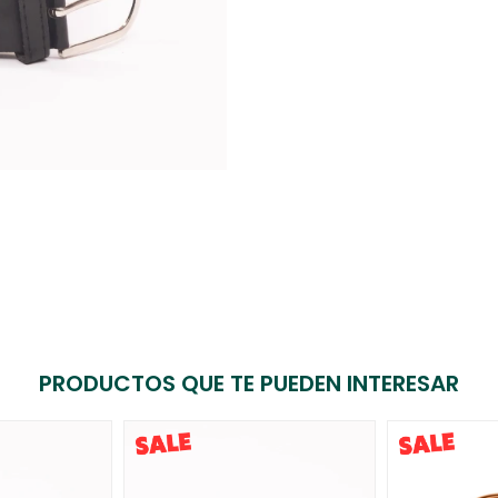
PRODUCTOS QUE TE PUEDEN INTERESAR