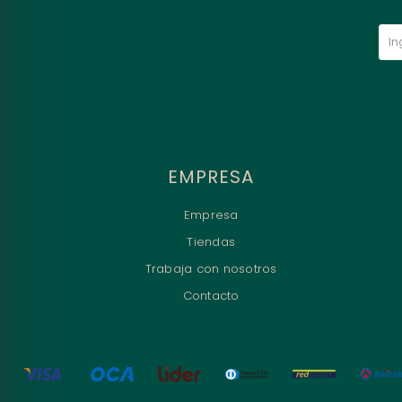
EMPRESA
Empresa
Tiendas
Trabaja con nosotros
Contacto