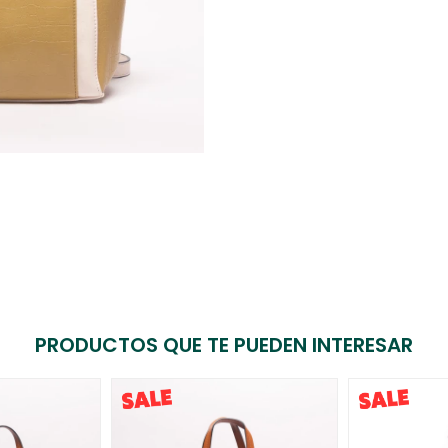
PRODUCTOS QUE TE PUEDEN INTERESAR