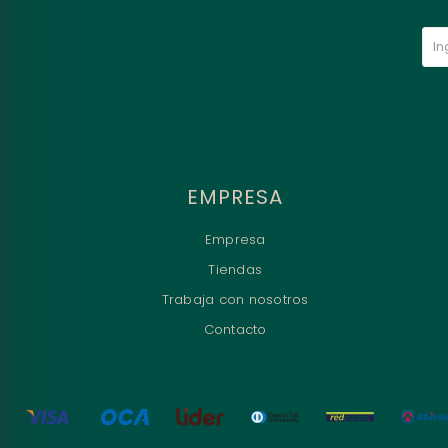
EMPRESA
Empresa
Tiendas
Trabaja con nosotros
Contacto