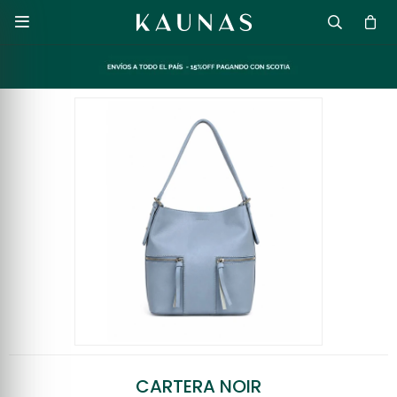

CARTERA NOIR