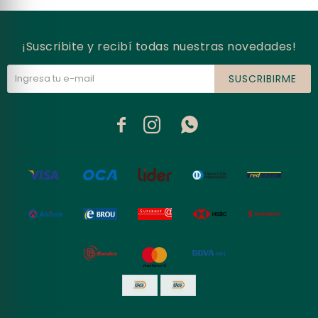
¡Suscribite y recibí todas nuestras novedades!
SUSCRIBIRME


