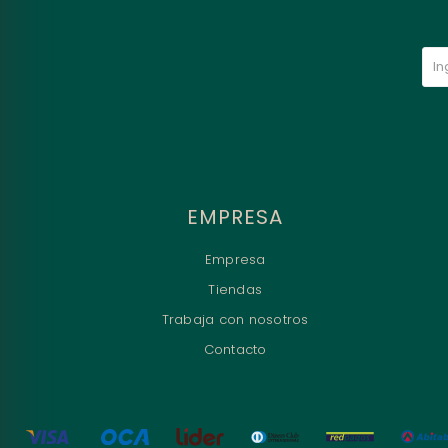
EMPRESA
Empresa
Tiendas
Trabaja con nosotros
Contacto