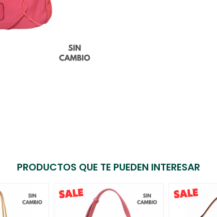
PRODUCTOS QUE TE PUEDEN INTERESAR