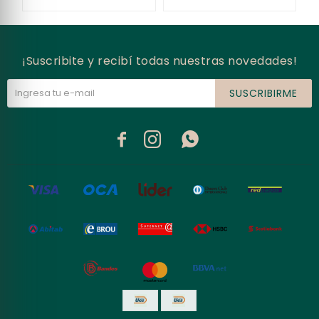
¡Suscribite y recibí todas nuestras novedades!
SUSCRIBIRME


