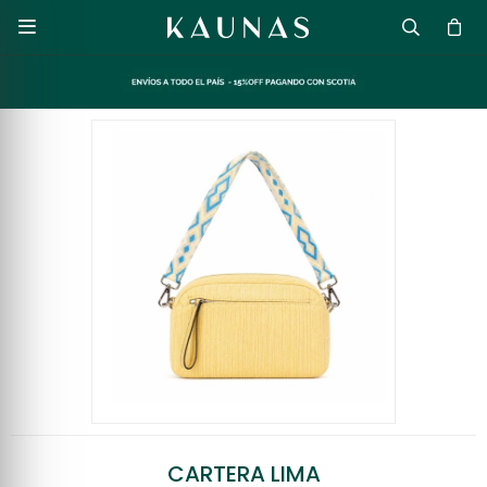

CARTERA LIMA