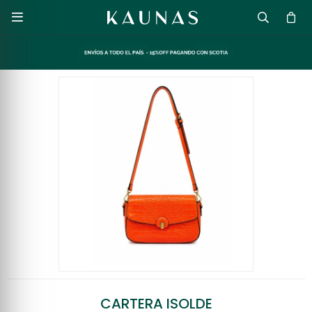

CARTERA ISOLDE