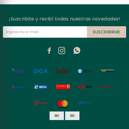
¡Suscribite y recibí todas nuestras novedades!
SUSCRIBIRME


