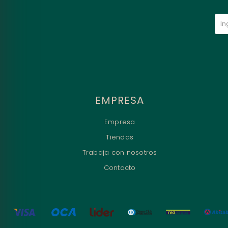
EMPRESA
Empresa
Tiendas
Trabaja con nosotros
Contacto