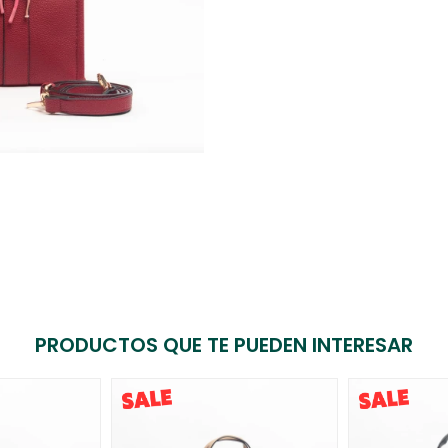
PRODUCTOS QUE TE PUEDEN INTERESAR