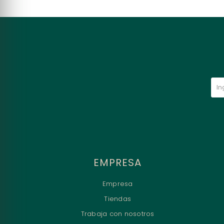
EMPRESA
Empresa
Tiendas
Trabaja con nosotros