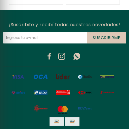
¡Suscribite y recibí todas nuestras novedades!
SUSCRIBIRME


