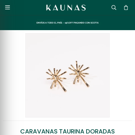

CARAVANAS TAURINA DORADAS