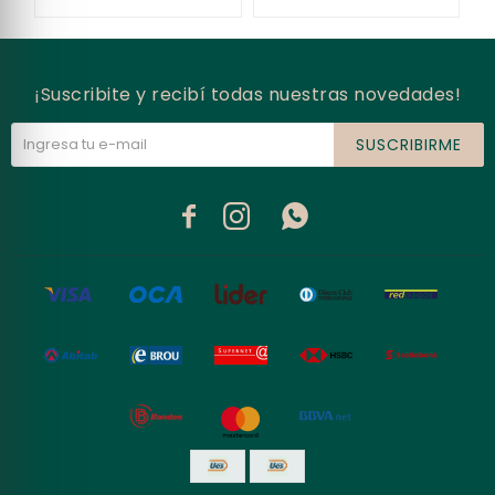
¡Suscribite y recibí todas nuestras novedades!
SUSCRIBIRME


