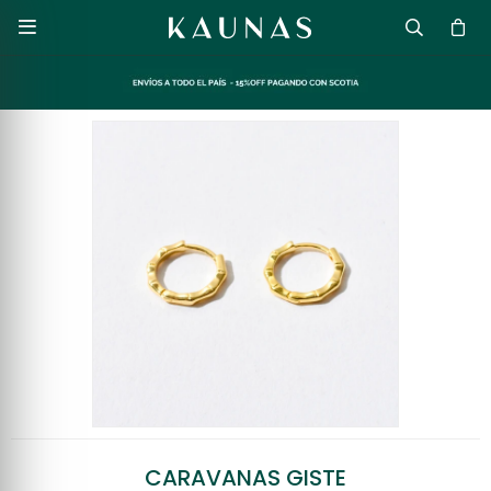

CARAVANAS GISTE