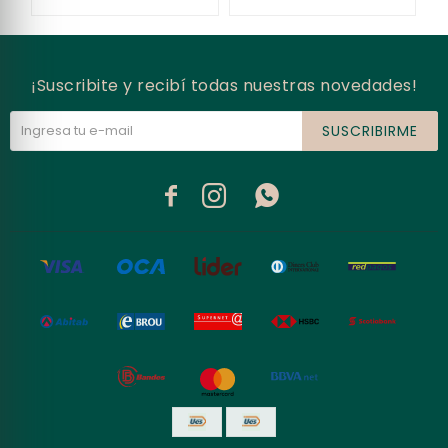
¡Suscribite y recibí todas nuestras novedades!
SUSCRIBIRME


