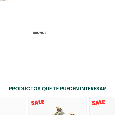
PRODUCTOS QUE TE PUEDEN INTERESAR