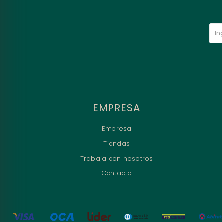
EMPRESA
Empresa
Tiendas
Trabaja con nosotros
Contacto