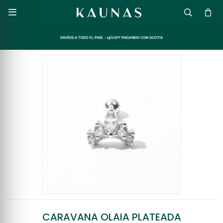

CARAVANA OLAIA PLATEADA