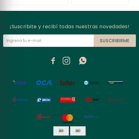
¡Suscribite y recibí todas nuestras novedades!
SUSCRIBIRME


