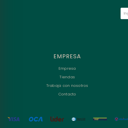
EMPRESA
Empresa
Tiendas
Trabaja con nosotros
Contacto