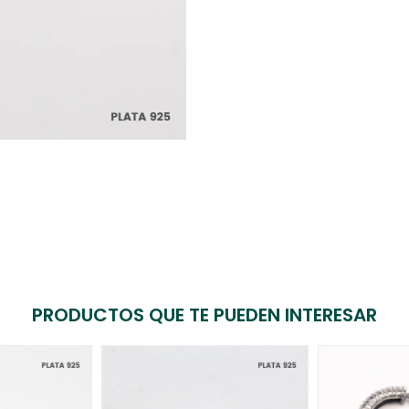
PRODUCTOS QUE TE PUEDEN INTERESAR