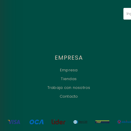
EMPRESA
Empresa
Tiendas
Trabaja con nosotros
Contacto