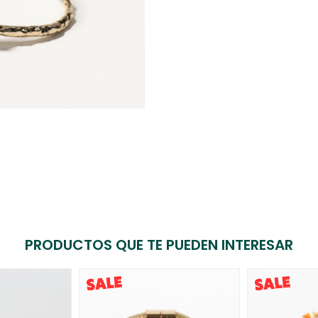
PRODUCTOS QUE TE PUEDEN INTERESAR