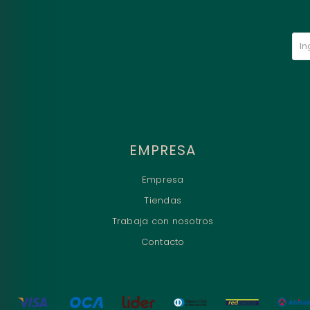
EMPRESA
Empresa
Tiendas
Trabaja con nosotros
Contacto