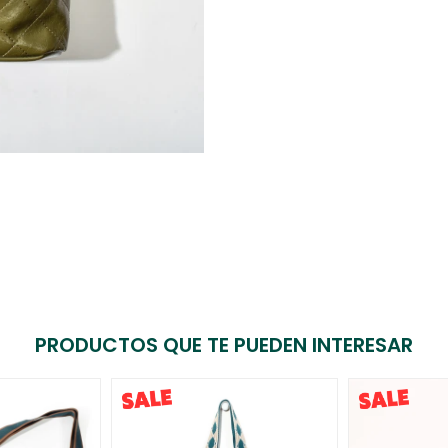
PRODUCTOS QUE TE PUEDEN INTERESAR