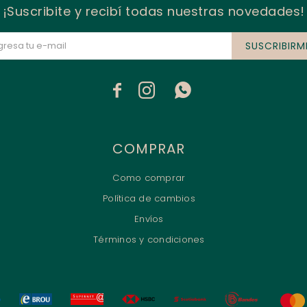
¡Suscribite y recibí todas nuestras novedades!
SUSCRIBIRM



COMPRAR
Como comprar
Política de cambios
Envíos
Términos y condiciones