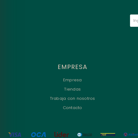
EMPRESA
Empresa
Tiendas
Trabaja con nosotros
Contacto