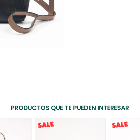
PRODUCTOS QUE TE PUEDEN INTERESAR