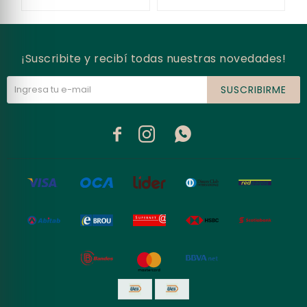
¡Suscribite y recibí todas nuestras novedades!
SUSCRIBIRME


