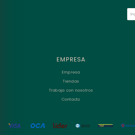
EMPRESA
Empresa
Tiendas
Trabaja con nosotros
Contacto