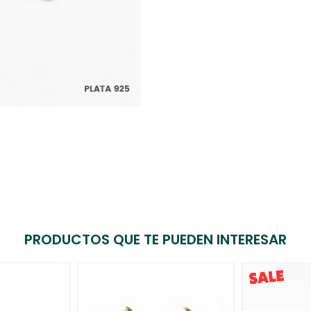
PRODUCTOS QUE TE PUEDEN INTERESAR