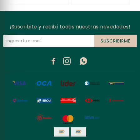
¡Suscribite y recibí todas nuestras novedades!
SUSCRIBIRME


