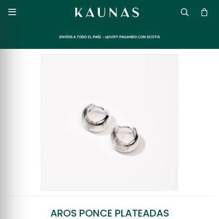

AROS PONCE PLATEADAS