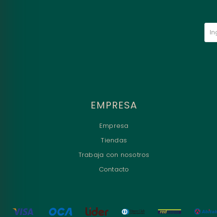
EMPRESA
Empresa
Tiendas
Trabaja con nosotros
Contacto