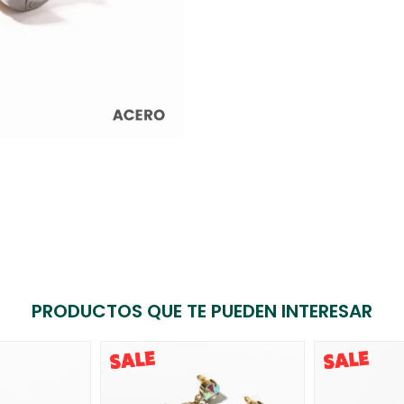
PRODUCTOS QUE TE PUEDEN INTERESAR