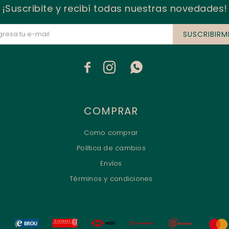
¡Suscribite y recibí todas nuestras novedades!
SUSCRIBIRM



COMPRAR
Como comprar
Política de cambios
Envíos
Términos y condiciones