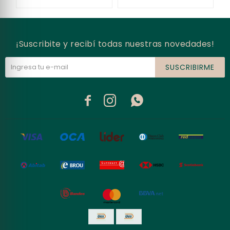
¡Suscribite y recibí todas nuestras novedades!
SUSCRIBIRME


