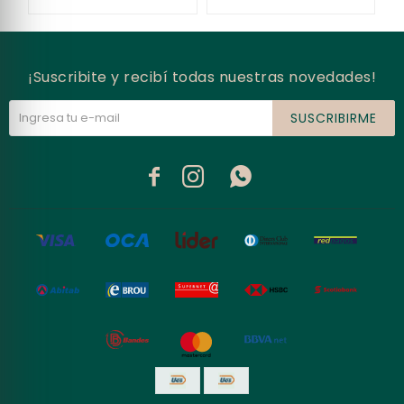
¡Suscribite y recibí todas nuestras novedades!
SUSCRIBIRME


