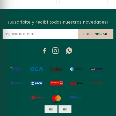
¡Suscribite y recibí todas nuestras novedades!
SUSCRIBIRME


