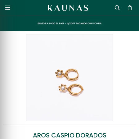

AROS CASPIO DORADOS