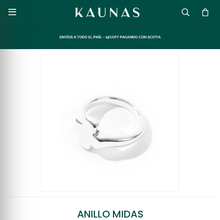

ANILLO MIDAS