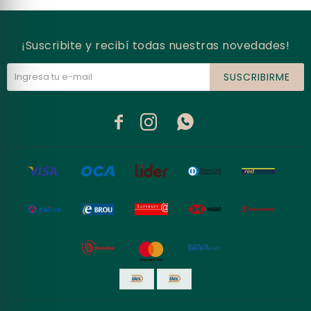
¡Suscribite y recibí todas nuestras novedades!
SUSCRIBIRME


