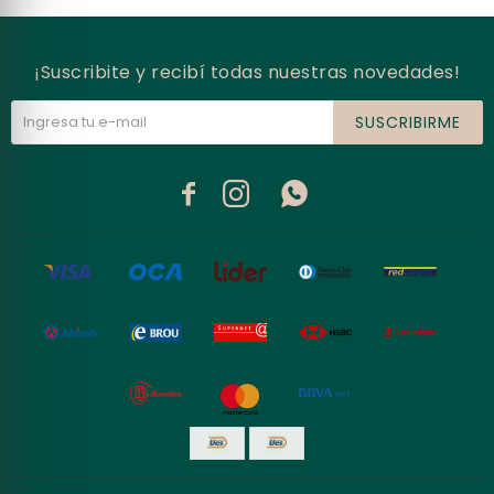
¡Suscribite y recibí todas nuestras novedades!
SUSCRIBIRME


