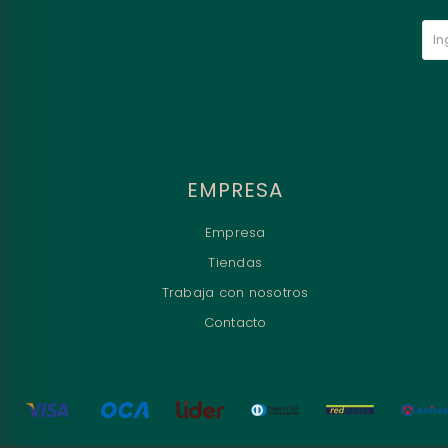
EMPRESA
Empresa
Tiendas
Trabaja con nosotros
Contacto