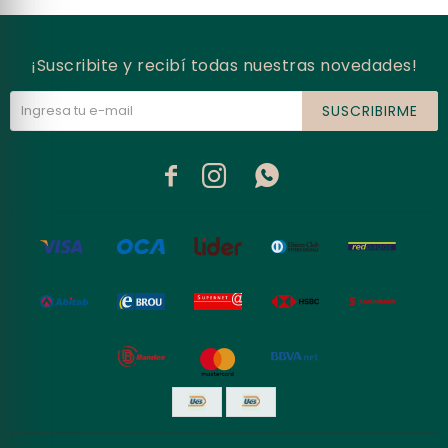
¡Suscribite y recibí todas nuestras novedades!
SUSCRIBIRME


