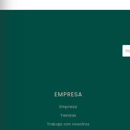
EMPRESA
Empresa
Tiendas
Trabaja con nosotros