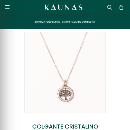

COLGANTE CRISTALINO