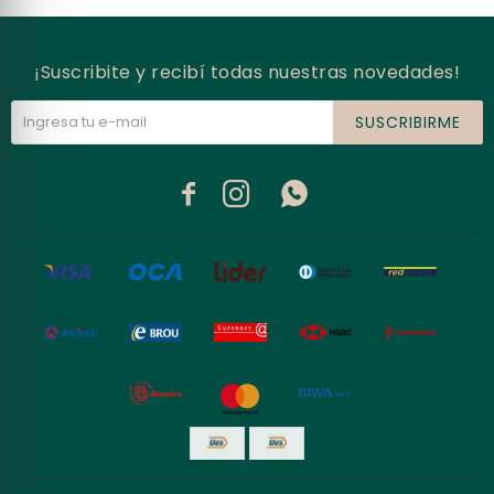
¡Suscribite y recibí todas nuestras novedades!
SUSCRIBIRME


